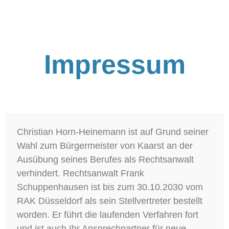
Impressum
Christian Horn-Heinemann ist auf Grund seiner
Wahl zum Bürgermeister von Kaarst an der
Ausübung seines Berufes als Rechtsanwalt
verhindert. Rechtsanwalt Frank
Schuppenhausen ist bis zum 30.10.2030 vom
RAK Düsseldorf als sein Stellvertreter bestellt
worden. Er führt die laufenden Verfahren fort
und ist auch Ihr Ansprechpartner für neue