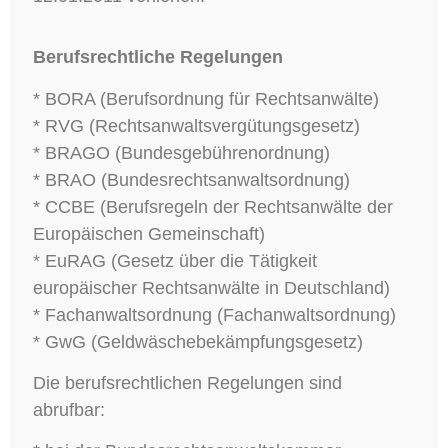
Berufsrechtliche Regelungen
* BORA (Berufsordnung für Rechtsanwälte)
* RVG (Rechtsanwaltsvergütungsgesetz)
* BRAGO (Bundesgebührenordnung)
* BRAO (Bundesrechtsanwaltsordnung)
* CCBE (Berufsregeln der Rechtsanwälte der
Europäischen Gemeinschaft)
* EuRAG (Gesetz über die Tätigkeit
europäischer Rechtsanwälte in Deutschland)
* Fachanwaltsordnung (Fachanwaltsordnung)
* GwG (Geldwäschebekämpfungsgesetz)
Die berufsrechtlichen Regelungen sind
abrufbar: