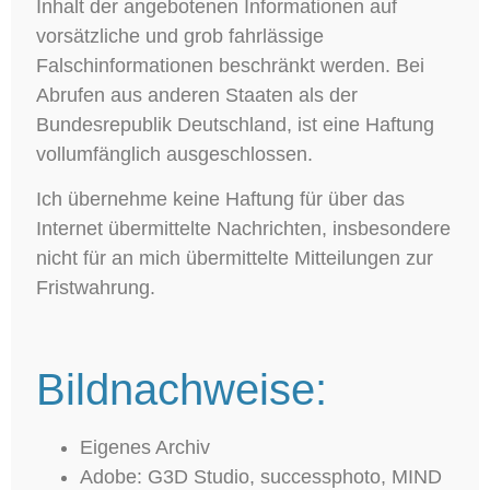
Inhalt der angebotenen Informationen auf
vorsätzliche und grob fahrlässige
Falschinformationen beschränkt werden. Bei
Abrufen aus anderen Staaten als der
Bundesrepublik Deutschland, ist eine Haftung
vollumfänglich ausgeschlossen.
Ich übernehme keine Haftung für über das
Internet übermittelte Nachrichten, insbesondere
nicht für an mich übermittelte Mitteilungen zur
Fristwahrung.
Bildnachweise:
Eigenes Archiv
Adobe: G3D Studio, successphoto, MIND