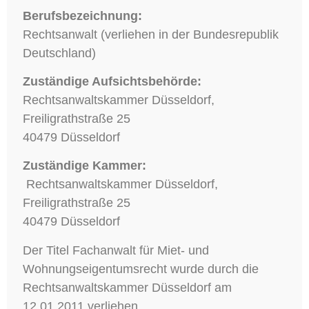
Berufsbezeichnung:
Rechtsanwalt (verliehen in der Bundesrepublik
Deutschland)
Zuständige Aufsichtsbehörde:
Rechtsanwaltskammer Düsseldorf,
Freiligrathstraße 25
40479 Düsseldorf
Zuständige Kammer:
Rechtsanwaltskammer Düsseldorf,
Freiligrathstraße 25
40479 Düsseldorf
Der Titel Fachanwalt für Miet- und
Wohnungseigentumsrecht wurde durch die
Rechtsanwaltskammer Düsseldorf am
12.01.2011 verliehen.