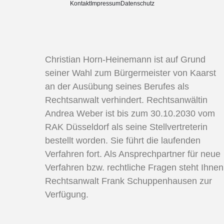
Kontakt
Impressum
Datenschutz
Christian Horn-Heinemann ist auf Grund
seiner Wahl zum Bürgermeister von Kaarst
an der Ausübung seines Berufes als
Rechtsanwalt verhindert. Rechtsanwältin
Andrea Weber ist bis zum 30.10.2030 vom
RAK Düsseldorf als seine Stellvertreterin
bestellt worden. Sie führt die laufenden
Verfahren fort. Als Ansprechpartner für neue
Verfahren bzw. rechtliche Fragen steht Ihnen
Rechtsanwalt Frank Schuppenhausen zur
Verfügung.