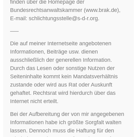
finden über die Homepage der
Bundesrechtsanwaltskammer (www.brak.de),
E-mail: schlichtungsstelle@s-d-r.org.
—–
Die auf meiner Internetseite angebotenen
Informationen, Beiträge usw. dienen
ausschließlich der generellen Information.
Durch das Lesen oder sonstige Nutzen der
Seiteninhalte kommt kein Mandatsverhältnis
zustande oder wird aus Rat oder Auskunft
gehaftet. Rechtsrat wird hierdurch über das
Internet nicht erteilt.
Bei der Aufbereitung der von mir angegebenen
Informationen habe ich größte Sorgfalt walten
lassen. Dennoch muss die Haftung für den