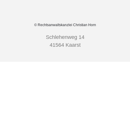
© Rechtsanwaltskanzlei Christian Horn
Schlehenweg 14
41564 Kaarst