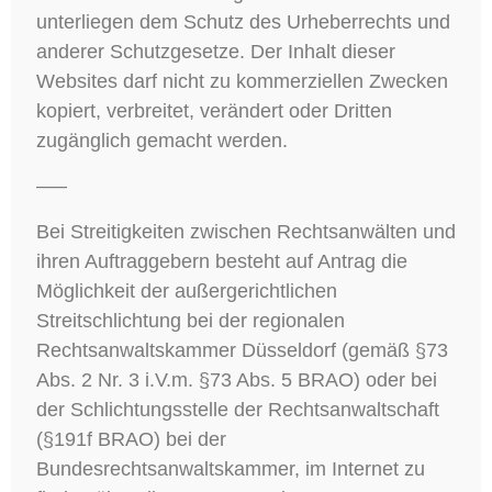
unterliegen dem Schutz des Urheberrechts und
anderer Schutzgesetze. Der Inhalt dieser
Websites darf nicht zu kommerziellen Zwecken
kopiert, verbreitet, verändert oder Dritten
zugänglich gemacht werden.
—–
Bei Streitigkeiten zwischen Rechtsanwälten und
ihren Auftraggebern besteht auf Antrag die
Möglichkeit der außergerichtlichen
Streitschlichtung bei der regionalen
Rechtsanwaltskammer Düsseldorf (gemäß §73
Abs. 2 Nr. 3 i.V.m. §73 Abs. 5 BRAO) oder bei
der Schlichtungsstelle der Rechtsanwaltschaft
(§191f BRAO) bei der
Bundesrechtsanwaltskammer, im Internet zu