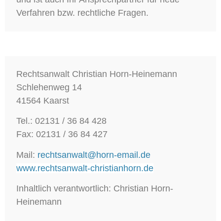
Verfahren bzw. rechtliche Fragen.
Rechtsanwalt Christian Horn-Heinemann
Schlehenweg 14
41564 Kaarst
Tel.: 02131 / 36 84 428
Fax: 02131 / 36 84 427
Mail:
rechtsanwalt@horn-email.de
www.rechtsanwalt-christianhorn.de
Inhaltlich verantwortlich: Christian Horn-
Heinemann