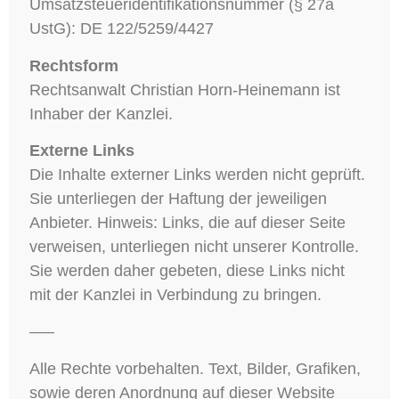
Umsatzsteueridentifikationsnummer (§ 27a
UstG): DE 122/5259/4427
Rechtsform
Rechtsanwalt Christian Horn-Heinemann ist
Inhaber der Kanzlei.
Externe Links
Die Inhalte externer Links werden nicht geprüft.
Sie unterliegen der Haftung der jeweiligen
Anbieter. Hinweis: Links, die auf dieser Seite
verweisen, unterliegen nicht unserer Kontrolle.
Sie werden daher gebeten, diese Links nicht
mit der Kanzlei in Verbindung zu bringen.
—–
Alle Rechte vorbehalten. Text, Bilder, Grafiken,
sowie deren Anordnung auf dieser Website