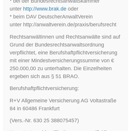
* bei der Bundesrechtsanwaltskammer
unter
http://www.brak.de
oder
* beim DAV DeutscherAnwaltVerein
unter http://anwaltverein.de/praxis/berufsrecht
Rechtsanwältinnen und Rechtsanwälte sind auf
Grund der Bundesrechtsanwaltsordnung
verpflichtet, eine Berufshaftpflichtversicherung
mit einer Mindestversicherungssumme von €
250.000,00 zu unterhalten. Die Einzelheiten
ergeben sich aus § 51 BRAO.
Berufshaftpflichtversicherung:
R+V Allgemeine Versicherung AG Voltastraße
84 in 60486 Frankfurt
(Vers.-Nr. 630 25 388075457)